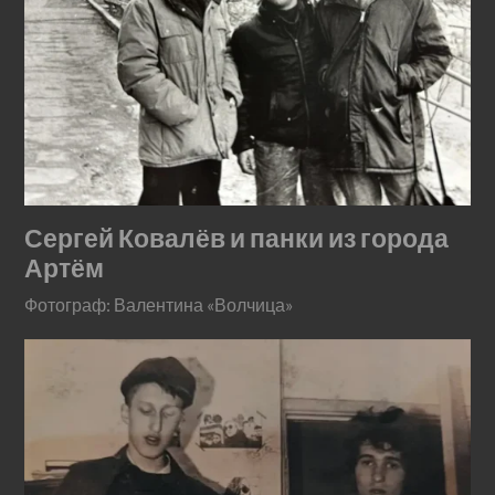
Сергей Ковалёв и панки из города
Артём
Фотограф: Валентина «Волчица»