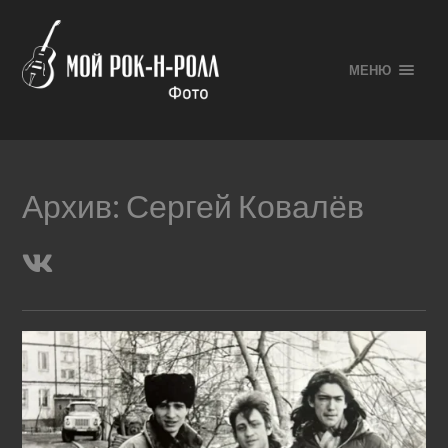
МЕНЮ
Архив:
Сергей Ковалёв