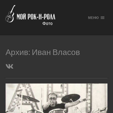
МЕНЮ
Архив:
Иван Власов