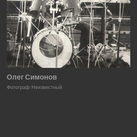
Олег Симонов
Фотограф: Неизвестный