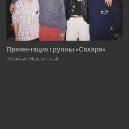
Презентация группы «Сахара»
Фотограф: Неизвестный