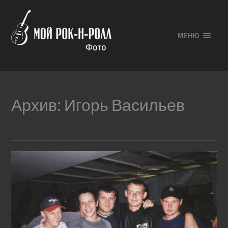
МЕНЮ
Архив:
Игорь Васильев