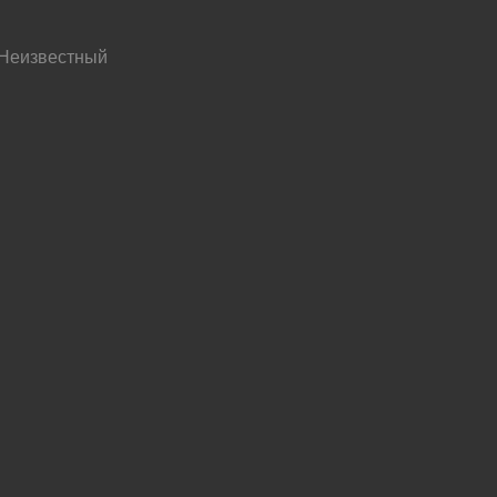
 Неизвестный