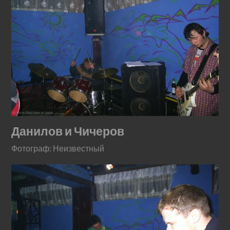
Данилов и Чичеров
Фотограф: Неизвестный