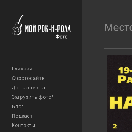
Мест
Главная
О фотосайте
Доска почёта
Загрузить фото*
Блог
Подкаст
Контакты